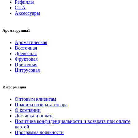
Рефиллы
СПА
Аксессуары
Аромагруппы1
Ароматическая
Восточная
Древесная
Фруктовая
Цветочная
Цитрусовая
Информация
Оптовым клиентам
Правила возврата товара
О компании
Доставка и оплата
Политика конфиденциальности и возврата при оплате
картой
Программа лояльности