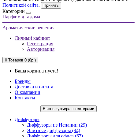
Политикой сайта
.
Принять
Категории
Парфюм для дома
Ароматические решения
Личный кабинет
Регистрация
Авторизация
0
Товаров 0 (0р.)
Ваша корзина пуста!
Бренды
Доставка и оплата
О компании
Контакты
Вызов курьера с тестерами
Диффузоры
Диффузоры из Испании (29)
Элитные диффузоры (94)
Диффузоры для офиса (67)