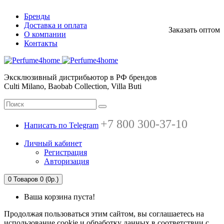
Бренды
Доставка и оплата
Заказать оптом
О компании
Контакты
Эксклюзивный дистрибьютор в РФ брендов
Culti Milano, Baobab Collection, Villa Buti
+7 800 300-37-10
Написать по Telegram
Личный кабинет
Регистрация
Авторизация
0
Товаров 0 (0р.)
Ваша корзина пуста!
Продолжая пользоваться этим сайтом, вы соглашаетесь на
использование cookie и обработку данных в соответствии с