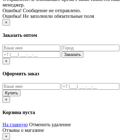
менеджер.
Ошибка! Сообщение не отправлено.
Ошибка! Не заполнили обязательные поля
×
Заказать оптом
Заказать
×
Оформить заказ
Купить
×
Корзина пуста
На главную
Отменить удаление
Отзывы о магазине
×