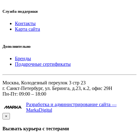
Служба поддержки
Контакты
Карта сайта
Дополнительно
Бренды
Подарочные сертификаты
Москва, Колодезный переулок 3 стр 23
г. Санкт-Петербург, ул. Беринга, д.23, к.2, офис 29Н
Пн-Пт: 09:00 – 18:00
Разработка и администрирование сайта —
MarkaDigital
×
Вызвать курьера с тестерами