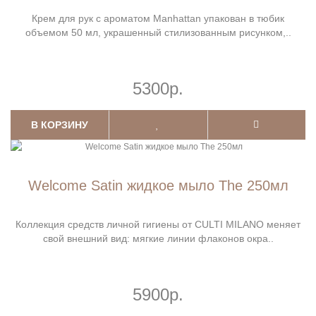
Крем для рук с ароматом Manhattan упакован в тюбик
объемом 50 мл, украшенный стилизованным рисунком,..
5300р.
В КОРЗИНУ
Welcome Satin жидкое мыло The 250мл
Коллекция средств личной гигиены от CULTI MILANO меняет
свой внешний вид: мягкие линии флаконов окра..
5900р.