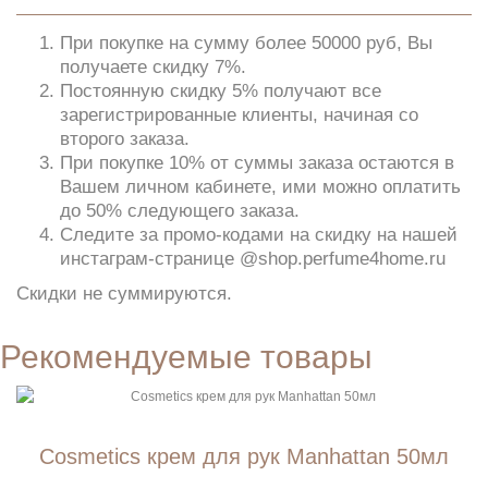
При покупке на сумму более 50000 руб, Вы
получаете скидку 7%.
Постоянную скидку 5% получают все
зарегистрированные клиенты, начиная со
второго заказа.
При покупке 10% от суммы заказа остаются в
Вашем личном кабинете, ими можно оплатить
до 50% следующего заказа.
Следите за промо-кодами на скидку на нашей
инстаграм-странице @shop.perfume4home.ru
Скидки не суммируются.
Рекомендуемые товары
Cosmetics крем для рук Manhattan 50мл