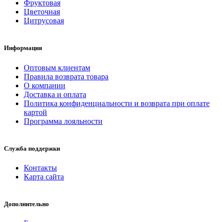
Фруктовая
Цветочная
Цитрусовая
Информация
Оптовым клиентам
Правила возврата товара
О компании
Доставка и оплата
Политика конфиденциальности и возврата при оплате
картой
Программа лояльности
Служба поддержки
Контакты
Карта сайта
Дополнительно