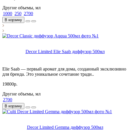
Другие объемы, мл
1000
250
2700
В корзину
Decor Limited Elie Saab диффузор 500мл
Elie Saab — первый аромат для дома, созданный эксклюзивно
для бренда. Это уникальное сочетание тради..
19800р.
Другие объемы, мл
2700
В корзину
Decor Limited Gemma диффузор 500мл