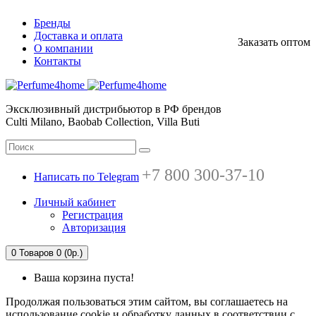
Бренды
Доставка и оплата
Заказать оптом
О компании
Контакты
Эксклюзивный дистрибьютор в РФ брендов
Culti Milano, Baobab Collection, Villa Buti
+7 800 300-37-10
Написать по Telegram
Личный кабинет
Регистрация
Авторизация
0
Товаров 0 (0р.)
Ваша корзина пуста!
Продолжая пользоваться этим сайтом, вы соглашаетесь на
использование cookie и обработку данных в соответствии с