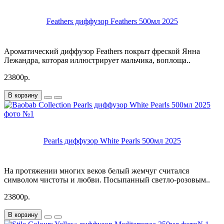
Feathers диффузор Feathers 500мл 2025
Ароматический диффузор Feathers покрыт фреской Янна
Лежандра, которая иллюстрирует мальчика, воплоща..
23800р.
В корзину
Pearls диффузор White Pearls 500мл 2025
На протяжении многих веков белый жемчуг считался
символом чистоты и любви. Посыпанный светло-розовым..
23800р.
В корзину