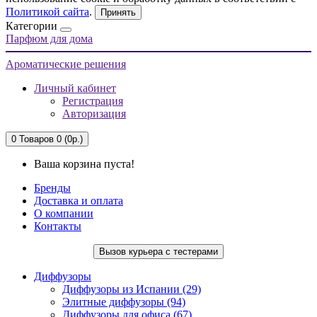
Политикой сайта
.
Принять
Категории
Парфюм для дома
Ароматические решения
Личный кабинет
Регистрация
Авторизация
0
Товаров 0 (0р.)
Ваша корзина пуста!
Бренды
Доставка и оплата
О компании
Контакты
Вызов курьера с тестерами
Диффузоры
Диффузоры из Испании (29)
Элитные диффузоры (94)
Диффузоры для офиса (67)