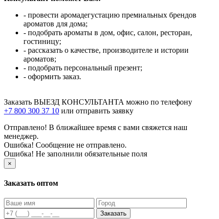
- провести аромадегустацию премиальных брендов
ароматов для дома;
- подобрать ароматы в дом, офис, салон, ресторан,
гостиницу;
- рассказать о качестве, производителе и истории
ароматов;
- подобрать персональный презент;
- оформить заказ.
Заказать ВЫЕЗД КОНСУЛЬТАНТА можно по телефону
+7 800 300 37 10
или отправить заявку
Отправлено! В ближайшее время с вами свяжется наш
менеджер.
Ошибка! Сообщение не отправлено.
Ошибка! Не заполнили обязательные поля
×
Заказать оптом
Заказать