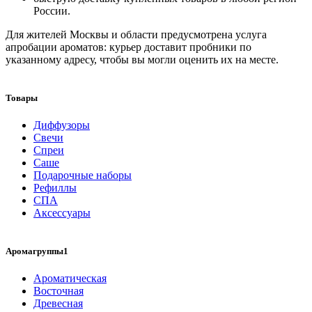
России.
Для жителей Москвы и области предусмотрена услуга
апробации ароматов: курьер доставит пробники по
указанному адресу, чтобы вы могли оценить их на месте.
Товары
Диффузоры
Свечи
Спреи
Саше
Подарочные наборы
Рефиллы
СПА
Аксессуары
Аромагруппы1
Ароматическая
Восточная
Древесная