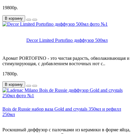
19800р.
В корзину
Decor Limited Portofino диффузор 500мл
Аромат PORTOFINO - это чистая радость, обволакивающая и
стимулирующая, с добавлением восточных нот с..
17800р.
В корзину
Bois de Russie набор ваза Gold and crystals 350мл и рефилл
250мл
Роскошный диффузор с палочками из керамики в форме яйца,