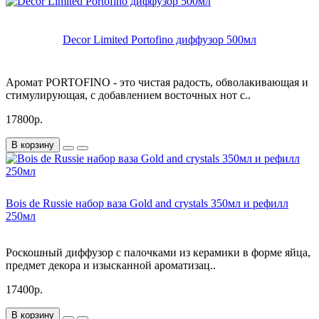
Decor Limited Portofino диффузор 500мл
Аромат PORTOFINO - это чистая радость, обволакивающая и
стимулирующая, с добавлением восточных нот с..
17800р.
В корзину
Bois de Russie набор ваза Gold and crystals 350мл и рефилл
250мл
Роскошный диффузор с палочками из керамики в форме яйца,
предмет декора и изысканной ароматизац..
17400р.
В корзину