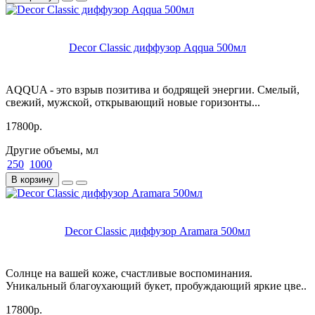
Decor Classic диффузор Aqqua 500мл
AQQUA - это взрыв позитива и бодрящей энергии. Смелый,
свежий, мужской, открывающий новые горизонты...
17800р.
Другие объемы, мл
250
1000
В корзину
Decor Classic диффузор Aramara 500мл
Cолнце на вашей коже, счастливые воспоминания.
Уникальный благоухающий букет, пробуждающий яркие цве..
17800р.