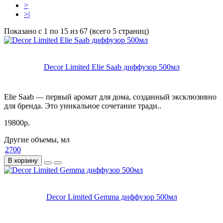
>
>|
Показано с 1 по 15 из 67 (всего 5 страниц)
Decor Limited Elie Saab диффузор 500мл
Elie Saab — первый аромат для дома, созданный эксклюзивно
для бренда. Это уникальное сочетание тради..
19800р.
Другие объемы, мл
2700
В корзину
Decor Limited Gemma диффузор 500мл