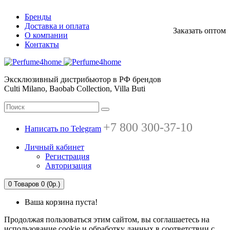
Бренды
Доставка и оплата
Заказать оптом
О компании
Контакты
Эксклюзивный дистрибьютор в РФ брендов
Culti Milano, Baobab Collection, Villa Buti
+7 800 300-37-10
Написать по Telegram
Личный кабинет
Регистрация
Авторизация
0
Товаров 0 (0р.)
Ваша корзина пуста!
Продолжая пользоваться этим сайтом, вы соглашаетесь на
использование cookie и обработку данных в соответствии с