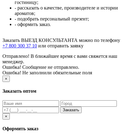
гостиницу;
- рассказать о качестве, производителе и истории
ароматов;
- подобрать персональный презент;
- оформить заказ.
Заказать ВЫЕЗД КОНСУЛЬТАНТА можно по телефону
+7 800 300 37 10
или отправить заявку
Отправлено! В ближайшее время с вами свяжется наш
менеджер.
Ошибка! Сообщение не отправлено.
Ошибка! Не заполнили обязательные поля
×
Заказать оптом
Заказать
×
Оформить заказ