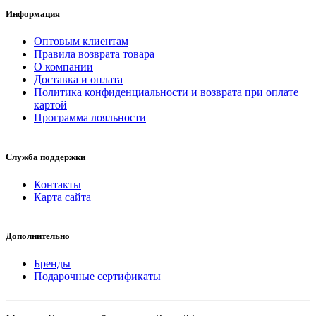
Информация
Оптовым клиентам
Правила возврата товара
О компании
Доставка и оплата
Политика конфиденциальности и возврата при оплате
картой
Программа лояльности
Служба поддержки
Контакты
Карта сайта
Дополнительно
Бренды
Подарочные сертификаты