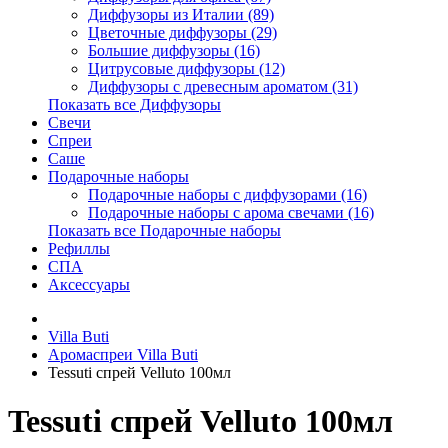
Диффузоры из Италии (89)
Цветочные диффузоры (29)
Большие диффузоры (16)
Цитрусовые диффузоры (12)
Диффузоры с древесным ароматом (31)
Показать все Диффузоры
Свечи
Спреи
Саше
Подарочные наборы
Подарочные наборы с диффузорами (16)
Подарочные наборы с арома свечами (16)
Показать все Подарочные наборы
Рефиллы
СПА
Аксессуары
Villa Buti
Аромаспреи Villa Buti
Tessuti спрей Velluto 100мл
Tessuti спрей Velluto 100мл