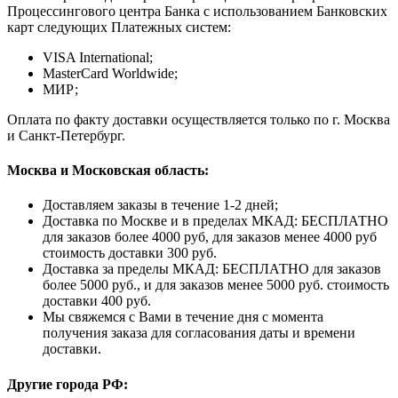
Процессингового центра Банка с использованием Банковских
карт следующих Платежных систем:
VISA International;
MasterCard Worldwide;
МИР;
Оплата по факту доставки осуществляется только по г. Москва
и Санкт-Петербург.
Москва и Московская область:
Доставляем заказы в течение 1-2 дней;
Доставка по Москве и в пределах МКАД: БЕСПЛАТНО
для заказов более 4000 руб, для заказов менее 4000 руб
стоимость доставки 300 руб.
Доставка за пределы МКАД: БЕСПЛАТНО для заказов
более 5000 руб., и для заказов менее 5000 руб. стоимость
доставки 400 руб.
Мы свяжемся с Вами в течение дня с момента
получения заказа для согласования даты и времени
доставки.
Другие города РФ: