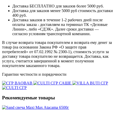
Доставка БЕСПЛАТНО для заказов более 5000 руб.
Доставка для заказов менее 5000 руб стоимость доставки
400 руб.
Доставка заказов в течение 1-2 рабочих дней после
оплаты заказа - доставляем на терминал ТК «Деловые
Линии», либо «СДЭК». Далее сроки доставки —
согласно условиям транспортной компании.
В случае возврата товара покупателем и возврата ему денег за
товар (на основании Закона РФ «О защите прав
потребителей» от 07.02.1992 № 2300-1), стоимость услуги за
доставку товара покупателю не возвращается. Доставка, как
услуга, считается завершенной в момент получения
покупателем заказанного товара.
Гарантии честности и порядочности
Рекомендуемые товары