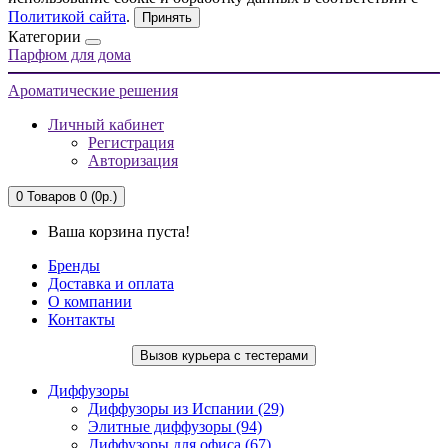
Политикой сайта
.
Принять
Категории
Парфюм для дома
Ароматические решения
Личный кабинет
Регистрация
Авторизация
0
Товаров 0 (0р.)
Ваша корзина пуста!
Бренды
Доставка и оплата
О компании
Контакты
Вызов курьера с тестерами
Диффузоры
Диффузоры из Испании (29)
Элитные диффузоры (94)
Диффузоры для офиса (67)