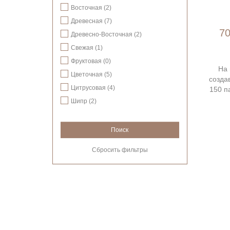
Восточная (2)
Древесная (7)
70
Древесно-Восточная (2)
Свежая (1)
Фруктовая (0)
На 
Цветочная (5)
созда
Цитрусовая (4)
150 п
Шипр (2)
Поиск
Сбросить фильтры