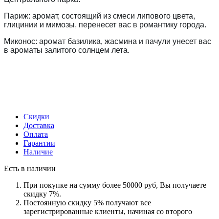
Париж: аромат, состоящий из смеси липового цвета,
глицинии и мимозы, перенесет вас в романтику города.
Миконос: аромат базилика, жасмина и пачули унесет вас
в ароматы залитого солнцем лета.
Скидки
Доставка
Оплата
Гарантии
Наличие
Есть в наличии
При покупке на сумму более 50000 руб, Вы получаете
скидку 7%.
Постоянную скидку 5% получают все
зарегистрированные клиенты, начиная со второго