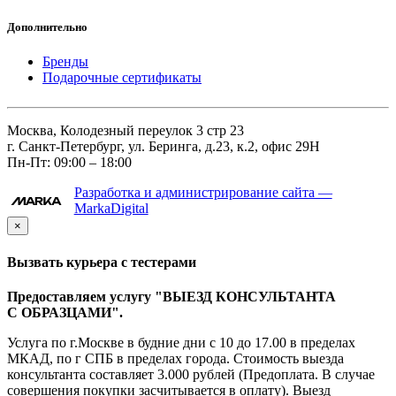
Дополнительно
Бренды
Подарочные сертификаты
Москва, Колодезный переулок 3 стр 23
г. Санкт-Петербург, ул. Беринга, д.23, к.2, офис 29Н
Пн-Пт: 09:00 – 18:00
Разработка и администрирование сайта —
MarkaDigital
×
Вызвать курьера с тестерами
Предоставляем услугу "ВЫЕЗД КОНСУЛЬТАНТА
С ОБРАЗЦАМИ".
Услуга по г.Москве в будние дни с 10 до 17.00 в пределах
МКАД, по г СПБ в пределах города. Стоимость выезда
консультанта составляет 3.000 рублей (Предоплата. В случае
совершения покупки засчитывается в оплату). Выезд