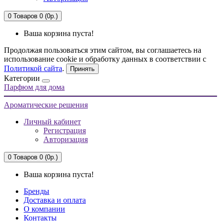
0
Товаров 0 (0р.)
Ваша корзина пуста!
Продолжая пользоваться этим сайтом, вы соглашаетесь на
использование cookie и обработку данных в соответствии с
Политикой сайта
.
Принять
Категории
Парфюм для дома
Ароматические решения
Личный кабинет
Регистрация
Авторизация
0
Товаров 0 (0р.)
Ваша корзина пуста!
Бренды
Доставка и оплата
О компании
Контакты