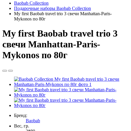
Baobab Collection
Подарочные наборы Baobab Collection
My first Baobab travel trio 3 свечи Manhattan-Paris-
Mykonos по 80г
My first Baobab travel trio 3
свечи Manhattan-Paris-
Mykonos по 80г
Бренд:
Baobab
Вес, гр.