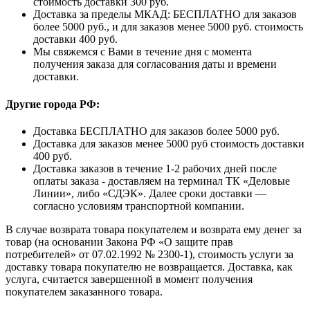
стоимость доставки 300 руб.
Доставка за пределы МКАД: БЕСПЛАТНО для заказов
более 5000 руб., и для заказов менее 5000 руб. стоимость
доставки 400 руб.
Мы свяжемся с Вами в течение дня с момента
получения заказа для согласования даты и времени
доставки.
Другие города РФ:
Доставка БЕСПЛАТНО для заказов более 5000 руб.
Доставка для заказов менее 5000 руб стоимость доставки
400 руб.
Доставка заказов в течение 1-2 рабочих дней после
оплаты заказа - доставляем на терминал ТК «Деловые
Линии», либо «СДЭК». Далее сроки доставки —
согласно условиям транспортной компании.
В случае возврата товара покупателем и возврата ему денег за
товар (на основании Закона РФ «О защите прав
потребителей» от 07.02.1992 № 2300-1), стоимость услуги за
доставку товара покупателю не возвращается. Доставка, как
услуга, считается завершенной в момент получения
покупателем заказанного товара.