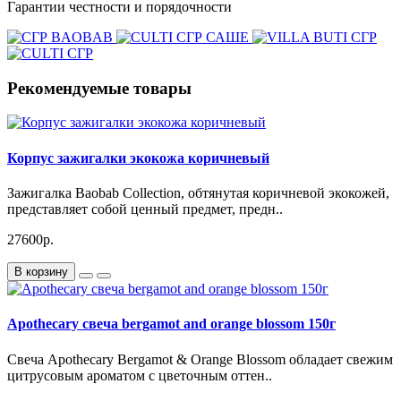
Гарантии честности и порядочности
Рекомендуемые товары
Корпус зажигалки экокожа коричневый
Зажигалка Baobab Collection, обтянутая коричневой экокожей,
представляет собой ценный предмет, предн..
27600р.
В корзину
Apothecary свеча bergamot and orange blossom 150г
Свеча Apothecary Bergamot & Orange Blossom обладает свежим
цитрусовым ароматом с цветочным оттен..