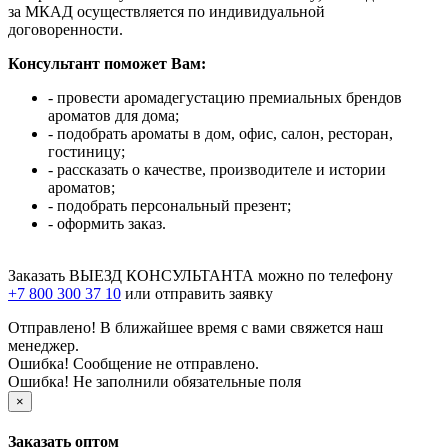
за МКАД осуществляется по индивидуальной
договоренности.
Консультант поможет Вам:
- провести аромадегустацию премиальных брендов
ароматов для дома;
- подобрать ароматы в дом, офис, салон, ресторан,
гостиницу;
- рассказать о качестве, производителе и истории
ароматов;
- подобрать персональный презент;
- оформить заказ.
Заказать ВЫЕЗД КОНСУЛЬТАНТА можно по телефону
+7 800 300 37 10
или отправить заявку
Отправлено! В ближайшее время с вами свяжется наш
менеджер.
Ошибка! Сообщение не отправлено.
Ошибка! Не заполнили обязательные поля
×
Заказать оптом