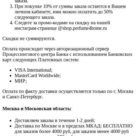
заказа.
При покупке 10% от суммы заказа остаются в Вашем
личном кабинете, ими можно оплатить до 50%
следующего заказа.
Следите за промо-кодами на скидку на нашей
инстаграм-странице @shop.perfume4home.ru
Скидки не суммируются.
Оплата происходит через авторизационный сервер
Процессингового центра Банка с использованием Банковских
карт следующих Платежных систем:
VISA International;
MasterCard Worldwide;
МИР;
Оплата по факту доставки осуществляется только по г. Москва
и Санкт-Петербург.
Москва и Московская область:
Доставляем заказы в течение 1-2 дней;
Доставка по Москве и в пределах МКАД: БЕСПЛАТНО
для заказов более 4000 руб, для заказов менее 4000 руб