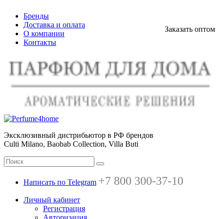
Бренды
Доставка и оплата
Заказать оптом
О компании
Контакты
Эксклюзивный дистрибьютор в РФ брендов
Culti Milano, Baobab Collection, Villa Buti
+7 800 300-37-10
Написать по Telegram
Личный кабинет
Регистрация
Авторизация