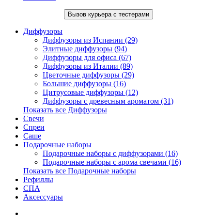
Вызов курьера с тестерами
Диффузоры
Диффузоры из Испании (29)
Элитные диффузоры (94)
Диффузоры для офиса (67)
Диффузоры из Италии (89)
Цветочные диффузоры (29)
Большие диффузоры (16)
Цитрусовые диффузоры (12)
Диффузоры с древесным ароматом (31)
Показать все Диффузоры
Свечи
Спреи
Саше
Подарочные наборы
Подарочные наборы с диффузорами (16)
Подарочные наборы с арома свечами (16)
Показать все Подарочные наборы
Рефиллы
СПА
Аксессуары