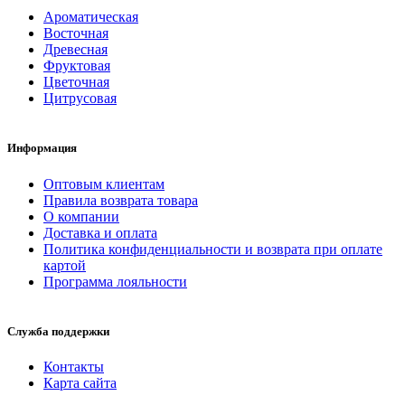
Ароматическая
Восточная
Древесная
Фруктовая
Цветочная
Цитрусовая
Информация
Оптовым клиентам
Правила возврата товара
О компании
Доставка и оплата
Политика конфиденциальности и возврата при оплате
картой
Программа лояльности
Служба поддержки
Контакты
Карта сайта