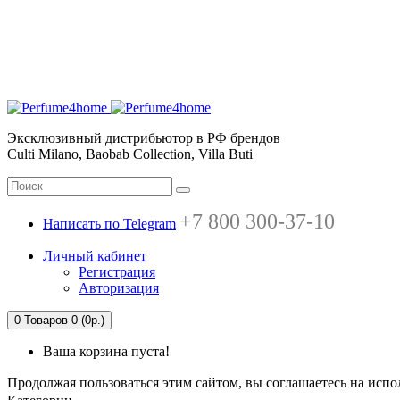
Эксклюзивный дистрибьютор в РФ брендов
Culti Milano, Baobab Collection, Villa Buti
+7 800 300-37-10
Написать по Telegram
Личный кабинет
Регистрация
Авторизация
0
Товаров 0 (0р.)
Ваша корзина пуста!
Продолжая пользоваться этим сайтом, вы соглашаетесь на испо