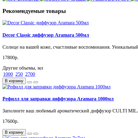
Рекомендуемые товары
Decor Classic диффузор Aramara 500мл
Cолнце на вашей коже, счастливые воспоминания. Уникальный
17800р.
Другие объемы, мл
1000
250
2700
В корзину
Рефилл для заправки диффузора Aramara 1000мл
Заполните ваш любимый ароматический диффузор CULTI MIL
17600р.
В корзину