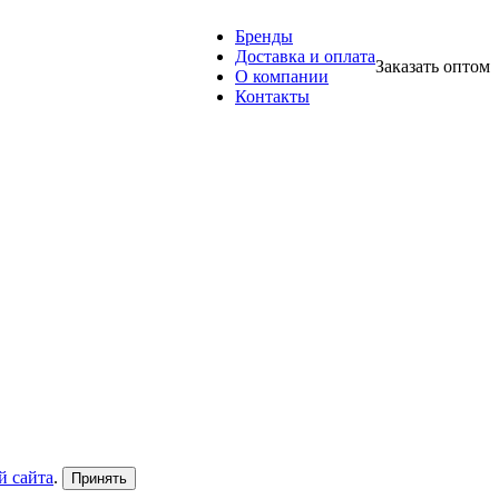
Бренды
Доставка и оплата
Заказать оптом
О компании
Контакты
й сайта
.
Принять