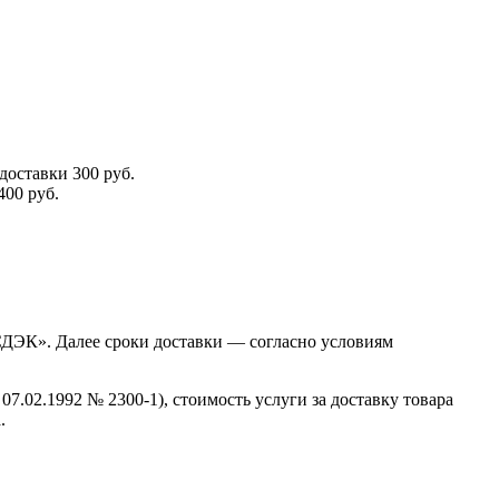
доставки 300 руб.
400 руб.
«СДЭК». Далее сроки доставки — согласно условиям
07.02.1992 № 2300-1), стоимость услуги за доставку товара
.