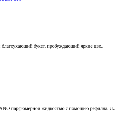
 благоухающий букет, пробуждающий яркие цве..
ANO парфюмерной жидкостью с помощью рефилла. Л..