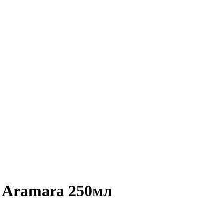
р Aramara 250мл