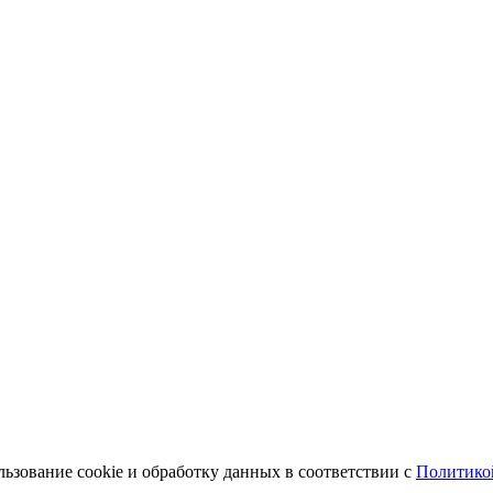
льзование cookie и обработку данных в соответствии с
Политико