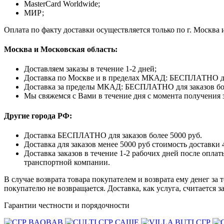
MasterCard Worldwide;
МИР;
Оплата по факту доставки осуществляется только по г. Москва 
Москва и Московская область:
Доставляем заказы в течение 1-2 дней;
Доставка по Москве и в пределах МКАД: БЕСПЛАТНО для з
Доставка за пределы МКАД: БЕСПЛАТНО для заказов более 
Мы свяжемся с Вами в течение дня с момента получения з
Другие города РФ:
Доставка БЕСПЛАТНО для заказов более 5000 руб.
Доставка для заказов менее 5000 руб стоимость доставки 
Доставка заказов в течение 1-2 рабочих дней после опл
транспортной компании.
В случае возврата товара покупателем и возврата ему денег за 
покупателю не возвращается. Доставка, как услуга, считается 
Гарантии честности и порядочности