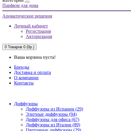
Категории
Парфюм для дома
Ароматические решения
Личный кабинет
Регистрация
Авторизация
0
Товаров 0 (0р.)
Ваша корзина пуста!
Бренды
Доставка и оплата
О компании
Контакты
Диффузоры
Диффузоры из Испании (29)
Элитные диффузоры (94)
Диффузоры для офиса (67)
Диффузоры из Италии (89)
Цветочные диффузоры (29)