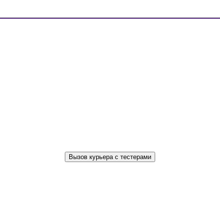
Вызов курьера с тестерами