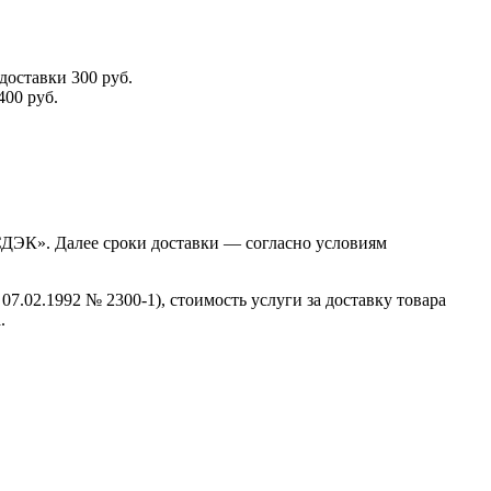
доставки 300 руб.
400 руб.
«СДЭК». Далее сроки доставки — согласно условиям
07.02.1992 № 2300-1), стоимость услуги за доставку товара
.