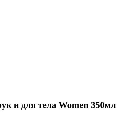
рук и для тела Women 350мл