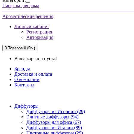
Категории
Парфюм для дома
Ароматические решения
Личный кабинет
Регистрация
Авторизация
0
Товаров 0 (0р.)
Ваша корзина пуста!
Бренды
Доставка и оплата
О компании
Контакты
Диффузоры
Диффузоры из Испании (29)
Элитные диффузоры (94)
Диффузоры для офиса (67)
Диффузоры из Италии (89)
Цветочные диффузоры (29)