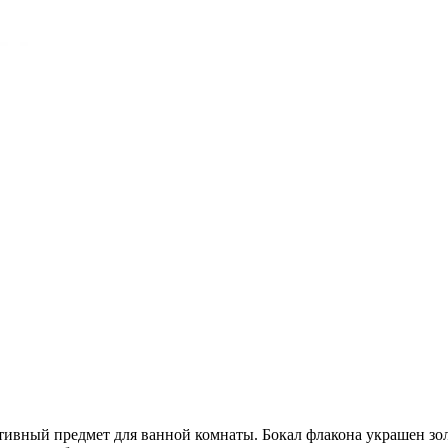
ативный предмет для ванной комнаты. Бокал флакона украшен з