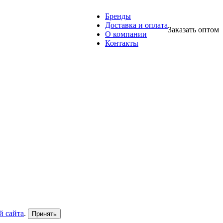
Бренды
Доставка и оплата
Заказать оптом
О компании
Контакты
й сайта
.
Принять