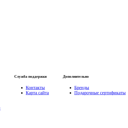
Служба поддержки
Дополнительно
Контакты
Бренды
Карта сайта
Подарочные сертификаты
й