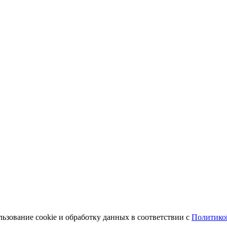
льзование cookie и обработку данных в соответствии с
Политико