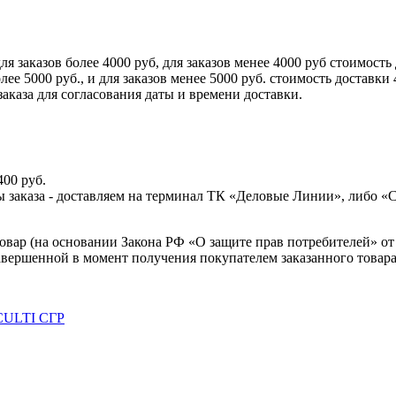
аказов более 4000 руб, для заказов менее 4000 руб стоимость 
5000 руб., и для заказов менее 5000 руб. стоимость доставки 
аказа для согласования даты и времени доставки.
400 руб.
аты заказа - доставляем на терминал ТК «Деловые Линии», либо 
товар (на основании Закона РФ «О защите прав потребителей» от 
завершенной в момент получения покупателем заказанного товара