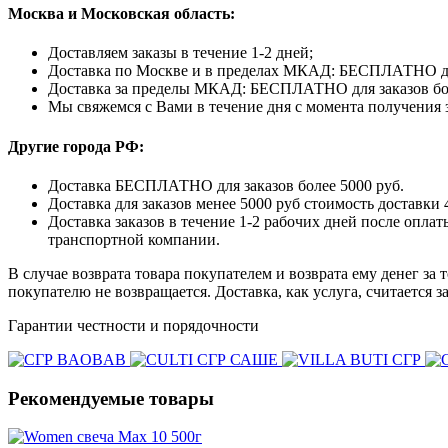
Москва и Московская область:
Доставляем заказы в течение 1-2 дней;
Доставка по Москве и в пределах МКАД: БЕСПЛАТНО для з
Доставка за пределы МКАД: БЕСПЛАТНО для заказов более 
Мы свяжемся с Вами в течение дня с момента получения з
Другие города РФ:
Доставка БЕСПЛАТНО для заказов более 5000 руб.
Доставка для заказов менее 5000 руб стоимость доставки 
Доставка заказов в течение 1-2 рабочих дней после опл
транспортной компании.
В случае возврата товара покупателем и возврата ему денег за 
покупателю не возвращается. Доставка, как услуга, считается 
Гарантии честности и порядочности
Рекомендуемые товары