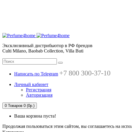
Эксклюзивный дистрибьютор в РФ брендов
Culti Milano, Baobab Collection, Villa Buti
+7 800 300-37-10
Написать по Telegram
Личный кабинет
Регистрация
Авторизация
0
Товаров 0 (0р.)
Ваша корзина пуста!
Продолжая пользоваться этим сайтом, вы соглашаетесь на испо