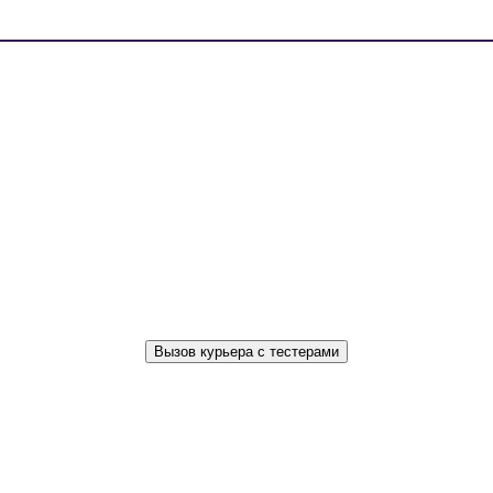
Вызов курьера с тестерами