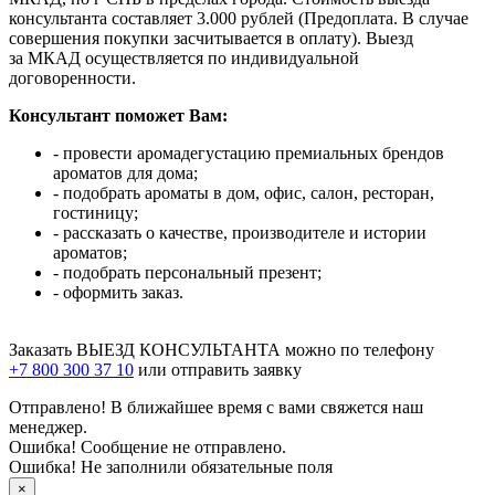
консультанта составляет 3.000 рублей (Предоплата. В случае
совершения покупки засчитывается в оплату). Выезд
за МКАД осуществляется по индивидуальной
договоренности.
Консультант поможет Вам:
- провести аромадегустацию премиальных брендов
ароматов для дома;
- подобрать ароматы в дом, офис, салон, ресторан,
гостиницу;
- рассказать о качестве, производителе и истории
ароматов;
- подобрать персональный презент;
- оформить заказ.
Заказать ВЫЕЗД КОНСУЛЬТАНТА можно по телефону
+7 800 300 37 10
или отправить заявку
Отправлено! В ближайшее время с вами свяжется наш
менеджер.
Ошибка! Сообщение не отправлено.
Ошибка! Не заполнили обязательные поля
×