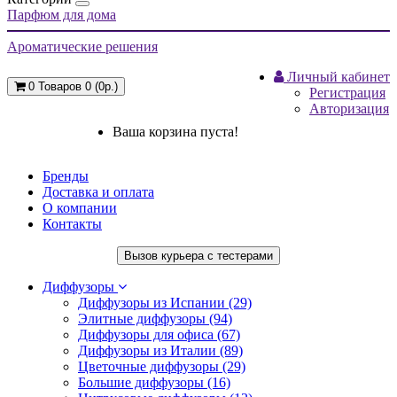
Парфюм для дома
Ароматические решения
Личный кабинет
0
Товаров 0 (0р.)
Регистрация
Авторизация
Ваша корзина пуста!
Бренды
Доставка и оплата
О компании
Контакты
Вызов курьера с тестерами
Диффузоры
Диффузоры из Испании (29)
Элитные диффузоры (94)
Диффузоры для офиса (67)
Диффузоры из Италии (89)
Цветочные диффузоры (29)
Большие диффузоры (16)