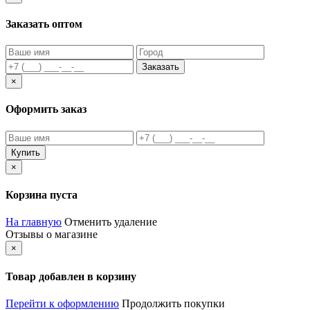
Заказать оптом
Заказать
×
Оформить заказ
Купить
×
Корзина пуста
На главную
Отменить удаление
Отзывы о магазине
×
Товар добавлен в корзину
Перейти к оформлению
Продолжить покупки