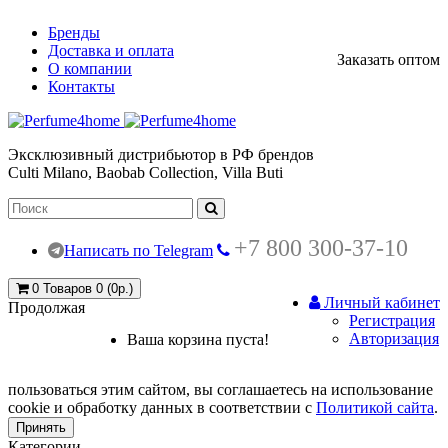
Бренды
Доставка и оплата
Заказать оптом
О компании
Контакты
Эксклюзивный дистрибьютор в РФ брендов
Culti Milano, Baobab Collection, Villa Buti
+7 800 300-37-10
Написать по Telegram
0
Товаров 0 (0р.)
Личный кабинет
Продолжая
Регистрация
Авторизация
Ваша корзина пуста!
пользоваться этим сайтом, вы соглашаетесь на использование
cookie и обработку данных в соответствии с
Политикой сайта
.
Принять
Категории