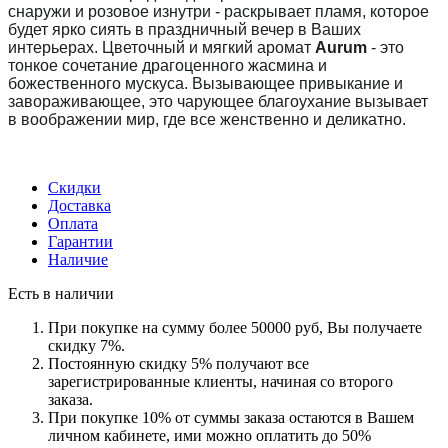
снаружи и розовое изнутри - раскрывает пламя, которое
будет ярко сиять в праздничный вечер в Ваших
интерьерах. Цветочный и мягкий аромат
Aurum
- это
тонкое сочетание драгоценного жасмина и
божественного мускуса. Вызывающее привыкание и
завораживающее, это чарующее благоухание вызывает
в воображении мир, где все женственно и деликатно.
Скидки
Доставка
Оплата
Гарантии
Наличие
Есть в наличии
При покупке на сумму более 50000 руб, Вы получаете
скидку 7%.
Постоянную скидку 5% получают все
зарегистрированные клиенты, начиная со второго
заказа.
При покупке 10% от суммы заказа остаются в Вашем
личном кабинете, ими можно оплатить до 50%