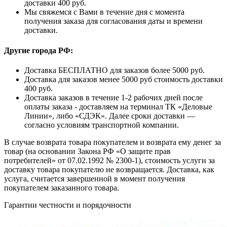
доставки 400 руб.
Мы свяжемся с Вами в течение дня с момента
получения заказа для согласования даты и времени
доставки.
Другие города РФ:
Доставка БЕСПЛАТНО для заказов более 5000 руб.
Доставка для заказов менее 5000 руб стоимость доставки
400 руб.
Доставка заказов в течение 1-2 рабочих дней после
оплаты заказа - доставляем на терминал ТК «Деловые
Линии», либо «СДЭК». Далее сроки доставки —
согласно условиям транспортной компании.
В случае возврата товара покупателем и возврата ему денег за
товар (на основании Закона РФ «О защите прав
потребителей» от 07.02.1992 № 2300-1), стоимость услуги за
доставку товара покупателю не возвращается. Доставка, как
услуга, считается завершенной в момент получения
покупателем заказанного товара.
Гарантии честности и порядочности