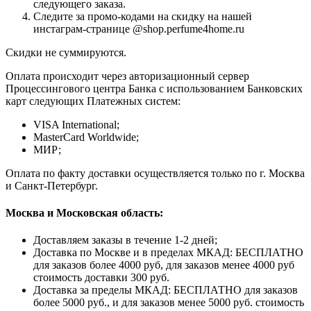
следующего заказа.
Следите за промо-кодами на скидку на нашей
инстаграм-странице @shop.perfume4home.ru
Скидки не суммируются.
Оплата происходит через авторизационный сервер
Процессингового центра Банка с использованием Банковских
карт следующих Платежных систем:
VISA International;
MasterCard Worldwide;
МИР;
Оплата по факту доставки осуществляется только по г. Москва
и Санкт-Петербург.
Москва и Московская область:
Доставляем заказы в течение 1-2 дней;
Доставка по Москве и в пределах МКАД: БЕСПЛАТНО
для заказов более 4000 руб, для заказов менее 4000 руб
стоимость доставки 300 руб.
Доставка за пределы МКАД: БЕСПЛАТНО для заказов
более 5000 руб., и для заказов менее 5000 руб. стоимость