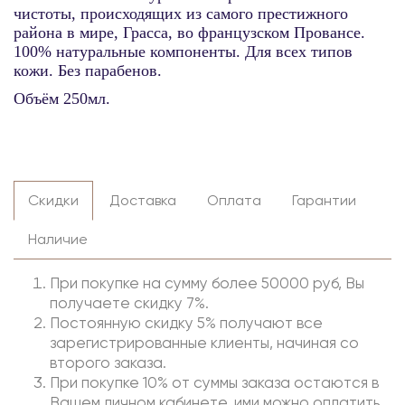
чистоты, происходящих из самого престижного
района в мире, Грасса, во французском Провансе.
100% натуральные компоненты. Для всех типов
кожи. Без парабенов.
Объём 250мл.
Скидки
Доставка
Оплата
Гарантии
Наличие
При покупке на сумму более 50000 руб, Вы
получаете скидку 7%.
Постоянную скидку 5% получают все
зарегистрированные клиенты, начиная со
второго заказа.
При покупке 10% от суммы заказа остаются в
Вашем личном кабинете, ими можно оплатить