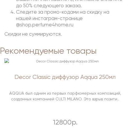
до 50% следующего заказа.
Следите за промо-кодами на скидку на
нашей инстаграм-странице
@shop.perfume4home.ru
Скидки не суммируются.
Рекомендуемые товары
Decor Classic диффузор Aqqua 250мл
AQQUA был одним из первых парфюмерных композиций,
созданных компанией CULTI MILANO. Это взрыв позити..
12800р.