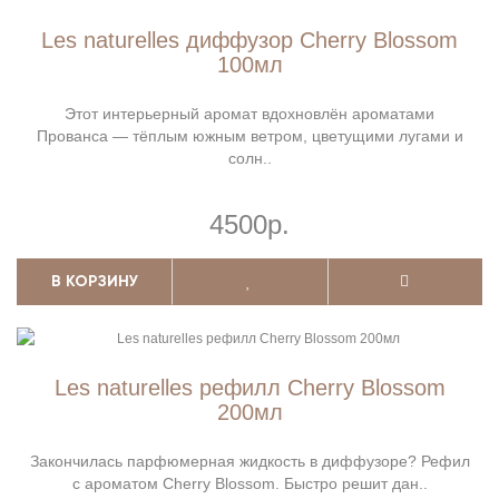
Les naturelles диффузор Cherry Blossom
100мл
Этот интерьерный аромат вдохновлён ароматами
Прованса — тёплым южным ветром, цветущими лугами и
солн..
4500р.
В КОРЗИНУ
Les naturelles рефилл Cherry Blossom
200мл
Закончилась парфюмерная жидкость в диффузоре? Рефил
с ароматом Cherry Blossom. Быстро решит дан..