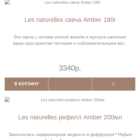
Les naturelles свеча Amber 180г
Эта свеча с нотами мягкой ванили и мускуса наполнит
ваше пространство тёплыми и соблазнительными вос..
3340р.
В КОРЗИНУ
Les naturelles рефилл Amber 200мл
Закончилась парфюмерная жидкость в диффузоре? Рефил