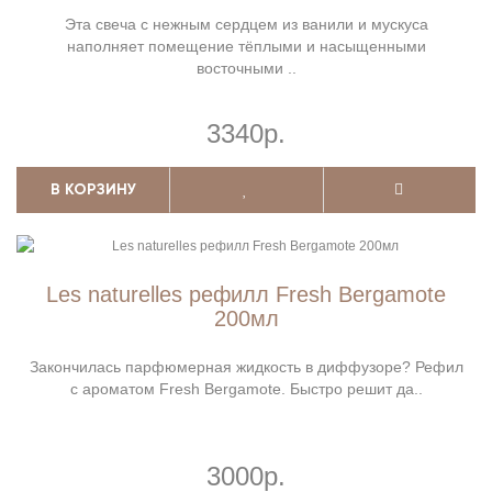
Эта свеча с нежным сердцем из ванили и мускуса
наполняет помещение тёплыми и насыщенными
восточными ..
3340р.
В КОРЗИНУ
Les naturelles рефилл Fresh Bergamote
200мл
Закончилась парфюмерная жидкость в диффузоре? Рефил
с ароматом Fresh Bergamote. Быстро решит да..
3000р.