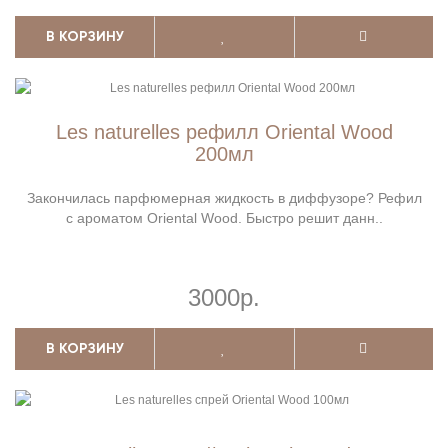
В КОРЗИНУ
Les naturelles рефилл Oriental Wood
200мл
Закончилась парфюмерная жидкость в диффузоре? Рефил
с ароматом Oriental Wood. Быстро решит данн..
3000р.
В КОРЗИНУ