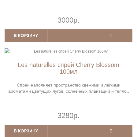
3000р.
В КОРЗИНУ
Les naturelles спрей Cherry Blossom
100мл
Спрей наполняет пространство свежими и лёгкими
ароматами цветущих лугов, солнечных плантаций и тёпло..
3280р.
В КОРЗИНУ