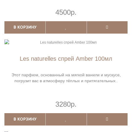
4500р.
В КОРЗИНУ
Les naturelles спрей Amber 100мл
Этот парфюм, основанный на мягкой ванили и мускусе,
погрузит вас в атмосферу тёплых и притягательных..
3280р.
В КОРЗИНУ