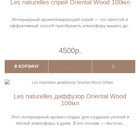
Les naturelles спрей Oriental Wood 100мл
Интерьерный ароматизирующий спрей — это простой и
эффективный способ преобразить атмосферу вашего до..
4500р.
В КОРЗИНУ
Les naturelles диффузор Oriental Wood
100мл
Этот интерьерный аромат создан для создания уютной и
тёплой атмосферы в доме. В его основе — восточн..