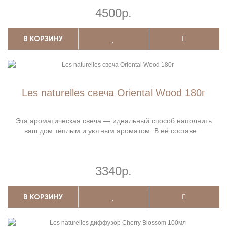
4500р.
В КОРЗИНУ
Les naturelles свеча Oriental Wood 180г
Эта ароматическая свеча — идеальный способ наполнить
ваш дом тёплым и уютным ароматом. В её составе ..
3340р.
В КОРЗИНУ