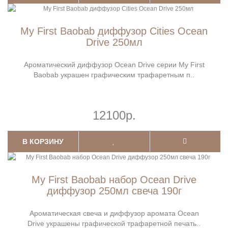
My First Baobab диффузор Cities Ocean
Drive 250мл
Ароматический диффузор Ocean Drive серии My First
Baobab украшен графическим трафаретным п..
12100р.
В КОРЗИНУ
My First Baobab набор Ocean Drive
диффузор 250мл свеча 190г
Ароматическая свеча и диффузор аромата Ocean
Drive украшены графической трафаретной печать..