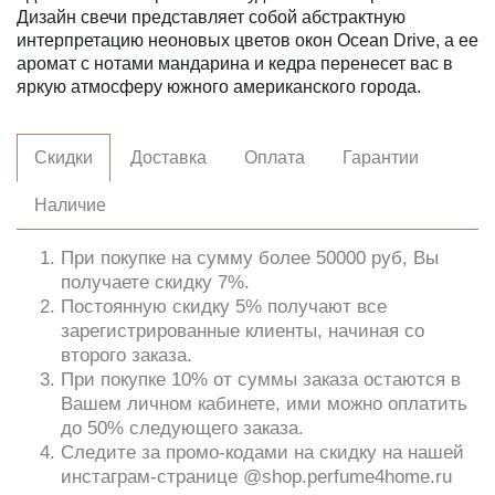
Дизайн свечи представляет собой абстрактную
интерпретацию неоновых цветов окон Ocean Drive, а ее
аромат с нотами мандарина и кедра перенесет вас в
яркую атмосферу южного американского города.
Скидки
Доставка
Оплата
Гарантии
Наличие
При покупке на сумму более 50000 руб, Вы
получаете скидку 7%.
Постоянную скидку 5% получают все
зарегистрированные клиенты, начиная со
второго заказа.
При покупке 10% от суммы заказа остаются в
Вашем личном кабинете, ими можно оплатить
до 50% следующего заказа.
Следите за промо-кодами на скидку на нашей
инстаграм-странице @shop.perfume4home.ru