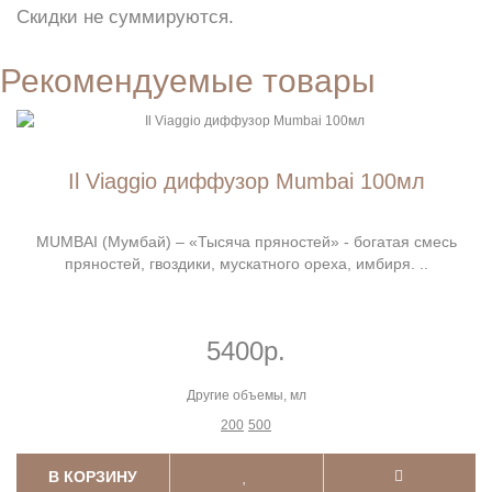
Скидки не суммируются.
Рекомендуемые товары
Il Viaggio диффузор Mumbai 100мл
MUMBAI (Мумбай) – «Тысяча пряностей» - богатая смесь
пряностей, гвоздики, мускатного ореха, имбиря. ..
5400р.
Другие объемы, мл
200
500
В КОРЗИНУ