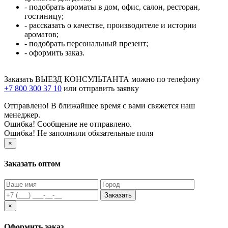
- подобрать ароматы в дом, офис, салон, ресторан,
гостиницу;
- рассказать о качестве, производителе и истории
ароматов;
- подобрать персональный презент;
- оформить заказ.
Заказать ВЫЕЗД КОНСУЛЬТАНТА можно по телефону
+7 800 300 37 10
или отправить заявку
Отправлено! В ближайшее время с вами свяжется наш
менеджер.
Ошибка! Сообщение не отправлено.
Ошибка! Не заполнили обязательные поля
×
Заказать оптом
Заказать
×
Оформить заказ