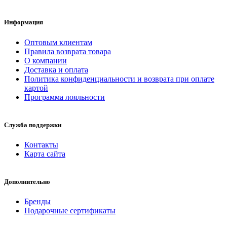
Информация
Оптовым клиентам
Правила возврата товара
О компании
Доставка и оплата
Политика конфиденциальности и возврата при оплате
картой
Программа лояльности
Служба поддержки
Контакты
Карта сайта
Дополнительно
Бренды
Подарочные сертификаты