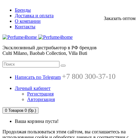
Бренды
Доставка и оплата
Заказать оптом
О компании
Контакты
Эксклюзивный дистрибьютор в РФ брендов
Culti Milano, Baobab Collection, Villa Buti
+7 800 300-37-10
Написать по Telegram
Личный кабинет
Регистрация
Авторизация
0
Товаров 0 (0р.)
Ваша корзина пуста!
Продолжая пользоваться этим сайтом, вы соглашаетесь на
использование cookie и обработку данных в соответствии с