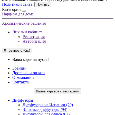
Политикой сайта
.
Принять
Категории
Парфюм для дома
Ароматические решения
Личный кабинет
Регистрация
Авторизация
0
Товаров 0 (0р.)
Ваша корзина пуста!
Бренды
Доставка и оплата
О компании
Контакты
Вызов курьера с тестерами
Диффузоры
Диффузоры из Испании (29)
Элитные диффузоры (94)
Диффузоры для офиса (67)