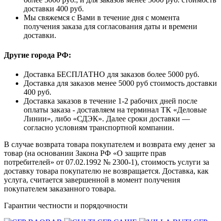
доставки 400 руб.
Мы свяжемся с Вами в течение дня с момента
получения заказа для согласования даты и времени
доставки.
Другие города РФ:
Доставка БЕСПЛАТНО для заказов более 5000 руб.
Доставка для заказов менее 5000 руб стоимость доставки
400 руб.
Доставка заказов в течение 1-2 рабочих дней после
оплаты заказа - доставляем на терминал ТК «Деловые
Линии», либо «СДЭК». Далее сроки доставки —
согласно условиям транспортной компании.
В случае возврата товара покупателем и возврата ему денег за
товар (на основании Закона РФ «О защите прав
потребителей» от 07.02.1992 № 2300-1), стоимость услуги за
доставку товара покупателю не возвращается. Доставка, как
услуга, считается завершенной в момент получения
покупателем заказанного товара.
Гарантии честности и порядочности