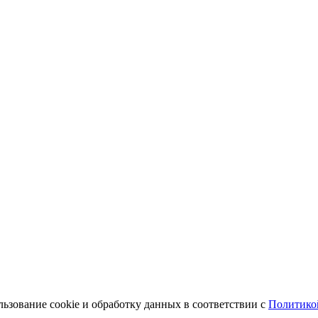
льзование cookie и обработку данных в соответствии с
Политико