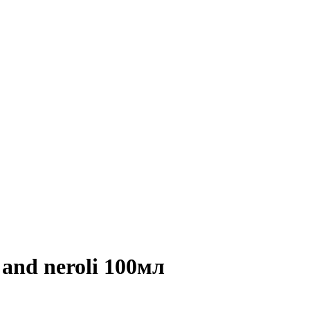
 and neroli 100мл