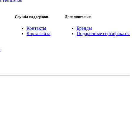
la Hermanos
Служба поддержки
Дополнительно
Контакты
Бренды
Карта сайта
Подарочные сертификаты
й