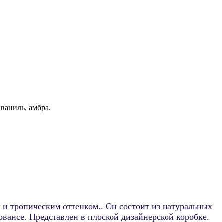
 ваниль, амбра.
 и тропическим оттенком.. Он состоит из натуральных
вансе. Представлен в плоской дизайнерской коробке.