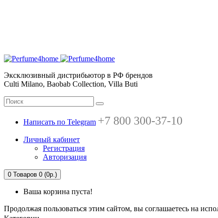
Эксклюзивный дистрибьютор в РФ брендов
Culti Milano, Baobab Collection, Villa Buti
+7 800 300-37-10
Написать по Telegram
Личный кабинет
Регистрация
Авторизация
0
Товаров 0 (0р.)
Ваша корзина пуста!
Продолжая пользоваться этим сайтом, вы соглашаетесь на испо