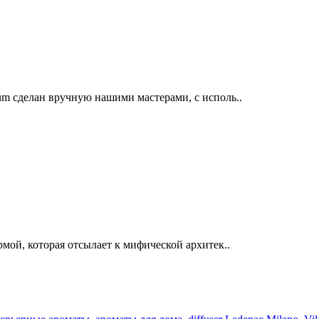
m сделан вручную нашими мастерами, с исполь..
мой, которая отсылает к мифической архитек..