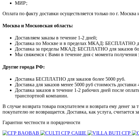
МИР;
Оплата по факту доставки осуществляется только по г. Москва 
Москва и Московская область:
Доставляем заказы в течение 1-2 дней;
Доставка по Москве и в пределах МКАД: БЕСПЛАТНО для з
Доставка за пределы МКАД: БЕСПЛАТНО для заказов более 
Мы свяжемся с Вами в течение дня с момента получения з
Другие города РФ:
Доставка БЕСПЛАТНО для заказов более 5000 руб.
Доставка для заказов менее 5000 руб стоимость доставки 
Доставка заказов в течение 1-2 рабочих дней после опл
транспортной компании.
В случае возврата товара покупателем и возврата ему денег за 
покупателю не возвращается. Доставка, как услуга, считается 
Гарантии честности и порядочности