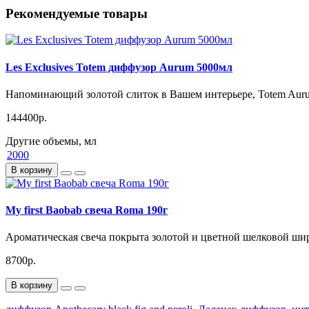
Рекомендуемые товары
Les Exclusives Totem диффузор Aurum 5000мл
Напоминающий золотой слиток в Вашем интерьере, Totem Auru
144400р.
Другие объемы, мл
2000
В корзину
My first Baobab свеча Roma 190г
Ароматическая свеча покрыта золотой и цветной шелковой шир
8700р.
В корзину