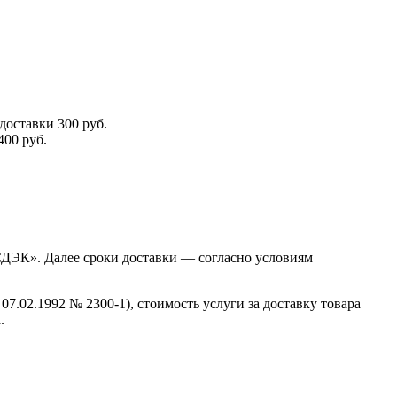
доставки 300 руб.
400 руб.
«СДЭК». Далее сроки доставки — согласно условиям
07.02.1992 № 2300-1), стоимость услуги за доставку товара
.