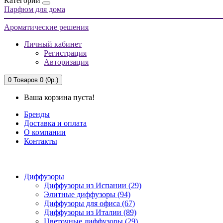
Категории
Парфюм для дома
Ароматические решения
Личный кабинет
Регистрация
Авторизация
0
Товаров 0 (0р.)
Ваша корзина пуста!
Бренды
Доставка и оплата
О компании
Контакты
Диффузоры
Диффузоры из Испании (29)
Элитные диффузоры (94)
Диффузоры для офиса (67)
Диффузоры из Италии (89)
Цветочные диффузоры (29)