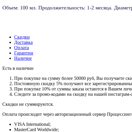
Объем: 100 мл. Продолжительность: 1-2 месяца. Диамет
Скидки
Доставка
Оплата
Гарантии
Наличие
Есть в наличии
При покупке на сумму более 50000 руб, Вы получаете ск
Постоянную скидку 5% получают все зарегистрированные 
При покупке 10% от суммы заказа остаются в Вашем личн
Следите за промо-кодами на скидку на нашей инстаграм-
Скидки не суммируются.
Оплата происходит через авторизационный сервер Процессинг
VISA International;
MasterCard Worldwide;