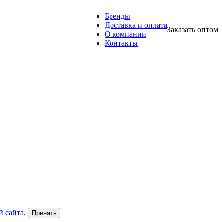
Бренды
Доставка и оплата
Заказать оптом
О компании
Контакты
й сайта
.
Принять