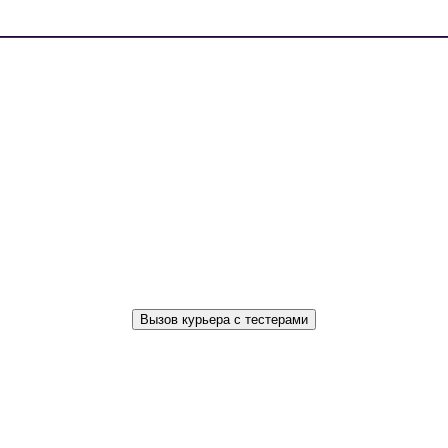
Вызов курьера с тестерами