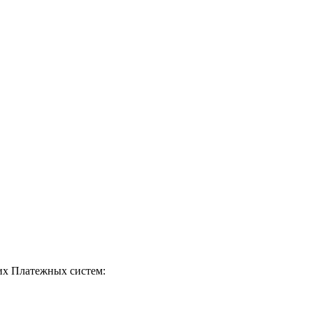
их Платежных систем: