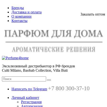
Бренды
Доставка и оплата
Заказать оптом
О компании
Контакты
Эксклюзивный дистрибьютор в РФ брендов
Culti Milano, Baobab Collection, Villa Buti
+7 800 300-37-10
Написать по Telegram
Личный кабинет
Регистрация
Авторизация