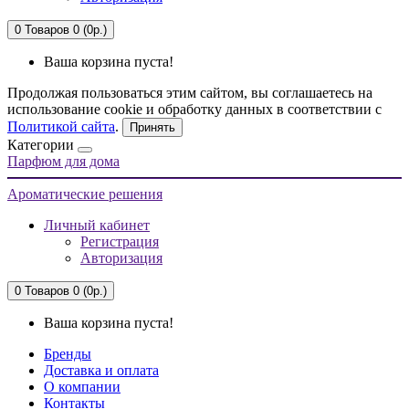
0
Товаров 0 (0р.)
Ваша корзина пуста!
Продолжая пользоваться этим сайтом, вы соглашаетесь на
использование cookie и обработку данных в соответствии с
Политикой сайта
.
Принять
Категории
Парфюм для дома
Ароматические решения
Личный кабинет
Регистрация
Авторизация
0
Товаров 0 (0р.)
Ваша корзина пуста!
Бренды
Доставка и оплата
О компании
Контакты