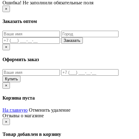
Ошибка! Не заполнили обязательные поля
×
Заказать оптом
Заказать
×
Оформить заказ
Купить
×
Корзина пуста
На главную
Отменить удаление
Отзывы о магазине
×
Товар добавлен в корзину