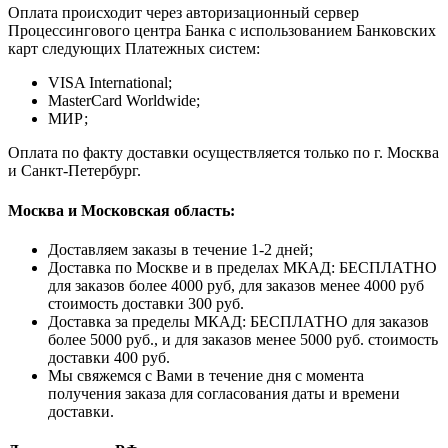
Оплата происходит через авторизационный сервер
Процессингового центра Банка с использованием Банковских
карт следующих Платежных систем:
VISA International;
MasterCard Worldwide;
МИР;
Оплата по факту доставки осуществляется только по г. Москва
и Санкт-Петербург.
Москва и Московская область:
Доставляем заказы в течение 1-2 дней;
Доставка по Москве и в пределах МКАД: БЕСПЛАТНО
для заказов более 4000 руб, для заказов менее 4000 руб
стоимость доставки 300 руб.
Доставка за пределы МКАД: БЕСПЛАТНО для заказов
более 5000 руб., и для заказов менее 5000 руб. стоимость
доставки 400 руб.
Мы свяжемся с Вами в течение дня с момента
получения заказа для согласования даты и времени
доставки.