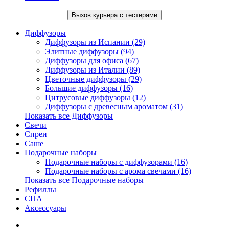
Вызов курьера с тестерами
Диффузоры
Диффузоры из Испании (29)
Элитные диффузоры (94)
Диффузоры для офиса (67)
Диффузоры из Италии (89)
Цветочные диффузоры (29)
Большие диффузоры (16)
Цитрусовые диффузоры (12)
Диффузоры с древесным ароматом (31)
Показать все Диффузоры
Свечи
Спреи
Саше
Подарочные наборы
Подарочные наборы с диффузорами (16)
Подарочные наборы с арома свечами (16)
Показать все Подарочные наборы
Рефиллы
СПА
Аксессуары