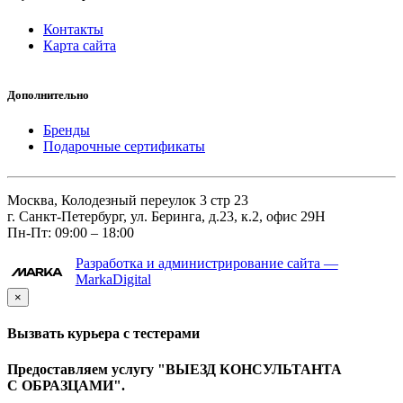
Контакты
Карта сайта
Дополнительно
Бренды
Подарочные сертификаты
Москва, Колодезный переулок 3 стр 23
г. Санкт-Петербург, ул. Беринга, д.23, к.2, офис 29Н
Пн-Пт: 09:00 – 18:00
Разработка и администрирование сайта —
MarkaDigital
×
Вызвать курьера с тестерами
Предоставляем услугу "ВЫЕЗД КОНСУЛЬТАНТА
С ОБРАЗЦАМИ".