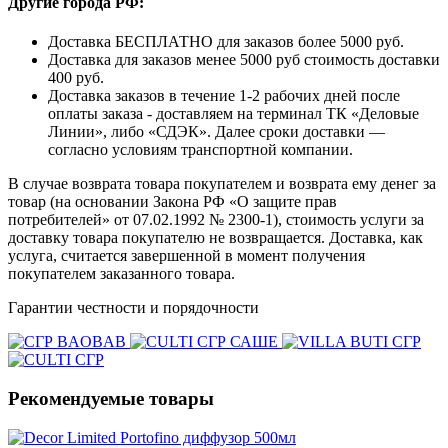
Другие города РФ:
Доставка БЕСПЛАТНО для заказов более 5000 руб.
Доставка для заказов менее 5000 руб стоимость доставки
400 руб.
Доставка заказов в течение 1-2 рабочих дней после
оплаты заказа - доставляем на терминал ТК «Деловые
Линии», либо «СДЭК». Далее сроки доставки —
согласно условиям транспортной компании.
В случае возврата товара покупателем и возврата ему денег за
товар (на основании Закона РФ «О защите прав
потребителей» от 07.02.1992 № 2300-1), стоимость услуги за
доставку товара покупателю не возвращается. Доставка, как
услуга, считается завершенной в момент получения
покупателем заказанного товара.
Гарантии честности и порядочности
Рекомендуемые товары