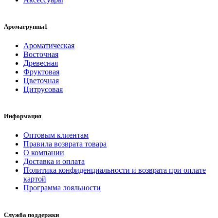
Аромагруппы1
Ароматическая
Восточная
Древесная
Фруктовая
Цветочная
Цитрусовая
Информация
Оптовым клиентам
Правила возврата товара
О компании
Доставка и оплата
Политика конфиденциальности и возврата при оплате
картой
Программа лояльности
Служба поддержки