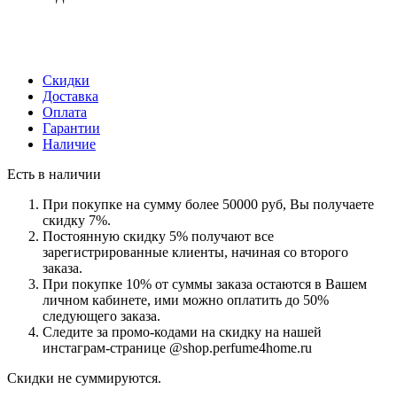
Скидки
Доставка
Оплата
Гарантии
Наличие
Есть в наличии
При покупке на сумму более 50000 руб, Вы получаете
скидку 7%.
Постоянную скидку 5% получают все
зарегистрированные клиенты, начиная со второго
заказа.
При покупке 10% от суммы заказа остаются в Вашем
личном кабинете, ими можно оплатить до 50%
следующего заказа.
Следите за промо-кодами на скидку на нашей
инстаграм-странице @shop.perfume4home.ru
Скидки не суммируются.