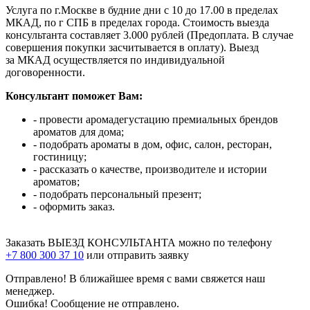
Услуга по г.Москве в будние дни с 10 до 17.00 в пределах
МКАД, по г СПБ в пределах города. Стоимость выезда
консультанта составляет 3.000 рублей (Предоплата. В случае
совершения покупки засчитывается в оплату). Выезд
за МКАД осуществляется по индивидуальной
договоренности.
Консультант поможет Вам:
- провести аромадегустацию премиальных брендов
ароматов для дома;
- подобрать ароматы в дом, офис, салон, ресторан,
гостиницу;
- рассказать о качестве, производителе и истории
ароматов;
- подобрать персональный презент;
- оформить заказ.
Заказать ВЫЕЗД КОНСУЛЬТАНТА можно по телефону
+7 800 300 37 10
или отправить заявку
Отправлено! В ближайшее время с вами свяжется наш
менеджер.
Ошибка! Сообщение не отправлено.