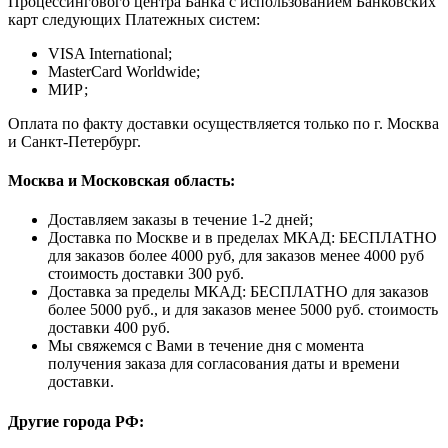
Процессингового центра Банка с использованием Банковских
карт следующих Платежных систем:
VISA International;
MasterCard Worldwide;
МИР;
Оплата по факту доставки осуществляется только по г. Москва
и Санкт-Петербург.
Москва и Московская область:
Доставляем заказы в течение 1-2 дней;
Доставка по Москве и в пределах МКАД: БЕСПЛАТНО
для заказов более 4000 руб, для заказов менее 4000 руб
стоимость доставки 300 руб.
Доставка за пределы МКАД: БЕСПЛАТНО для заказов
более 5000 руб., и для заказов менее 5000 руб. стоимость
доставки 400 руб.
Мы свяжемся с Вами в течение дня с момента
получения заказа для согласования даты и времени
доставки.
Другие города РФ: