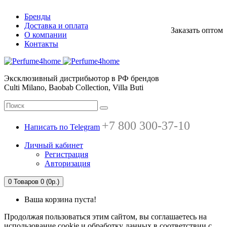
Бренды
Доставка и оплата
Заказать оптом
О компании
Контакты
Эксклюзивный дистрибьютор в РФ брендов
Culti Milano, Baobab Collection, Villa Buti
+7 800 300-37-10
Написать по Telegram
Личный кабинет
Регистрация
Авторизация
0
Товаров 0 (0р.)
Ваша корзина пуста!
Продолжая пользоваться этим сайтом, вы соглашаетесь на
использование cookie и обработку данных в соответствии с