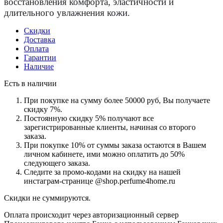
восстановления комфорта, эластичности и
длительного увлажнения кожи.
Скидки
Доставка
Оплата
Гарантии
Наличие
Есть в наличии
При покупке на сумму более 50000 руб, Вы получаете
скидку 7%.
Постоянную скидку 5% получают все
зарегистрированные клиенты, начиная со второго
заказа.
При покупке 10% от суммы заказа остаются в Вашем
личном кабинете, ими можно оплатить до 50%
следующего заказа.
Следите за промо-кодами на скидку на нашей
инстаграм-странице @shop.perfume4home.ru
Скидки не суммируются.
Оплата происходит через авторизационный сервер