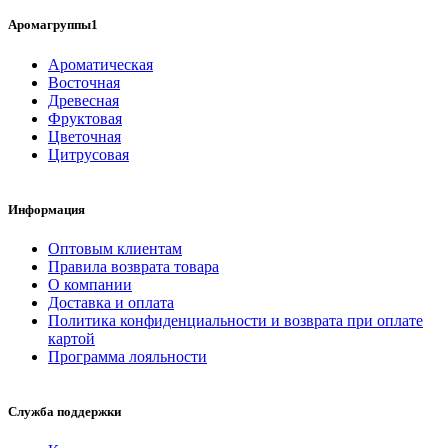
Аромагруппы1
Ароматическая
Восточная
Древесная
Фруктовая
Цветочная
Цитрусовая
Информация
Оптовым клиентам
Правила возврата товара
О компании
Доставка и оплата
Политика конфиденциальности и возврата при оплате
картой
Программа лояльности
Служба поддержки