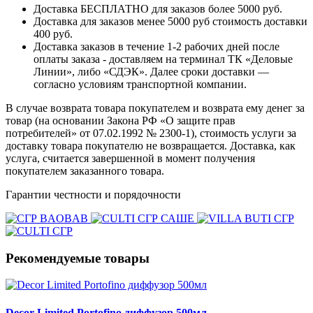
Доставка БЕСПЛАТНО для заказов более 5000 руб.
Доставка для заказов менее 5000 руб стоимость доставки
400 руб.
Доставка заказов в течение 1-2 рабочих дней после
оплаты заказа - доставляем на терминал ТК «Деловые
Линии», либо «СДЭК». Далее сроки доставки —
согласно условиям транспортной компании.
В случае возврата товара покупателем и возврата ему денег за
товар (на основании Закона РФ «О защите прав
потребителей» от 07.02.1992 № 2300-1), стоимость услуги за
доставку товара покупателю не возвращается. Доставка, как
услуга, считается завершенной в момент получения
покупателем заказанного товара.
Гарантии честности и порядочности
Рекомендуемые товары
Decor Limited Portofino диффузор 500мл