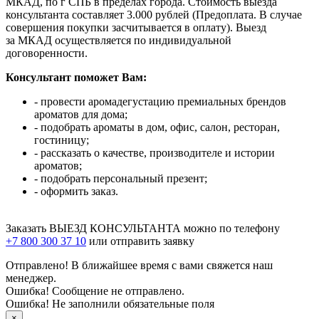
МКАД, по г СПБ в пределах города. Стоимость выезда
консультанта составляет 3.000 рублей (Предоплата. В случае
совершения покупки засчитывается в оплату). Выезд
за МКАД осуществляется по индивидуальной
договоренности.
Консультант поможет Вам:
- провести аромадегустацию премиальных брендов
ароматов для дома;
- подобрать ароматы в дом, офис, салон, ресторан,
гостиницу;
- рассказать о качестве, производителе и истории
ароматов;
- подобрать персональный презент;
- оформить заказ.
Заказать ВЫЕЗД КОНСУЛЬТАНТА можно по телефону
+7 800 300 37 10
или отправить заявку
Отправлено! В ближайшее время с вами свяжется наш
менеджер.
Ошибка! Сообщение не отправлено.
Ошибка! Не заполнили обязательные поля
×