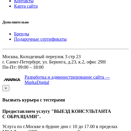
Контакты
Карта сайта
Дополнительно
Бренды
Подарочные сертификаты
Москва, Колодезный переулок 3 стр 23
г. Санкт-Петербург, ул. Беринга, д.23, к.2, офис 29Н
Пн-Пт: 09:00 – 18:00
Разработка и администрирование сайта —
MarkaDigital
×
Вызвать курьера с тестерами
Предоставляем услугу "ВЫЕЗД КОНСУЛЬТАНТА
С ОБРАЗЦАМИ".
Услуга по г.Москве в будние дни с 10 до 17.00 в пределах