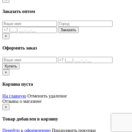
Заказать оптом
Заказать
×
Оформить заказ
Купить
×
Корзина пуста
На главную
Отменить удаление
Отзывы о магазине
×
Товар добавлен в корзину
Перейти к оформлению
Продолжить покупки