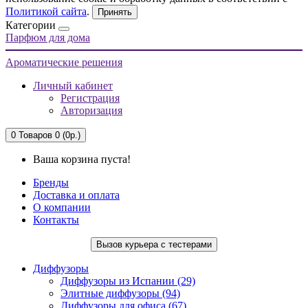
Политикой сайта
.
Принять
Категории
Парфюм для дома
Ароматические решения
Личный кабинет
Регистрация
Авторизация
0
Товаров 0 (0р.)
Ваша корзина пуста!
Бренды
Доставка и оплата
О компании
Контакты
Вызов курьера с тестерами
Диффузоры
Диффузоры из Испании (29)
Элитные диффузоры (94)
Диффузоры для офиса (67)